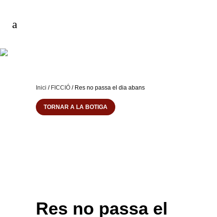
Inici
/
FICCIÓ
/ Res no passa el dia abans
TORNAR A LA BOTIGA
Res no passa el