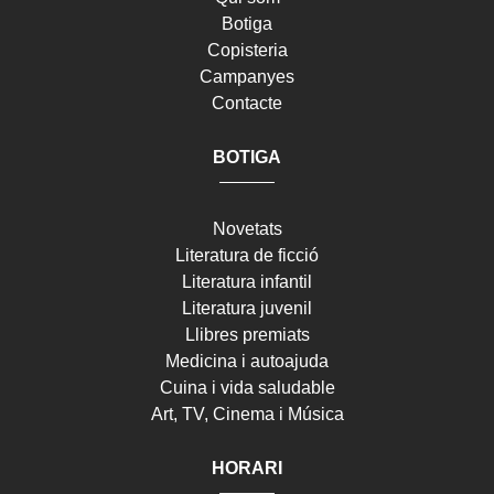
Botiga
Copisteria
Campanyes
Contacte
BOTIGA
Novetats
Literatura de ficció
Literatura infantil
Literatura juvenil
Llibres premiats
Medicina i autoajuda
Cuina i vida saludable
Art, TV, Cinema i Música
HORARI