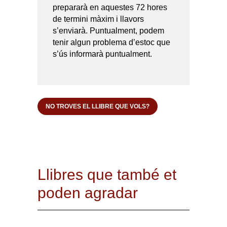
prepararà en aquestes 72 hores
de termini màxim i llavors
s’enviarà. Puntualment, podem
tenir algun problema d’estoc que
s’ús informarà puntualment.
NO TROVES EL LLIBRE QUE VOLS?
Llibres que també et
poden agradar