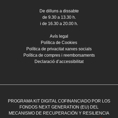
De dilluns a dissabte
de 9.30 a 13.30 h.
i de 16.30 a 20.00 h.
Avís legal
Política de Cookies
Política de privacitat xarxes socials
Política de compres i reemborsaments
Declaració d’accessibilitat
PROGRAMA KIT DIGITAL COFINANCIADO POR LOS
FONDOS NEXT GENERATION (EU) DEL
MECANISMO DE RECUPERACIÓN Y RESILIENCIA