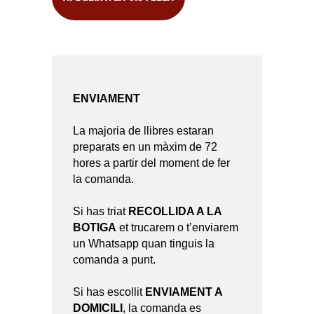
ENVIAMENT
La majoria de llibres estaran
preparats en un màxim de 72
hores a partir del moment de fer
la comanda.
Si has triat
RECOLLIDA A LA
BOTIGA
et trucarem o t’enviarem
un Whatsapp quan tinguis la
comanda a punt.
Si has escollit
ENVIAMENT A
DOMICILI
, la comanda es