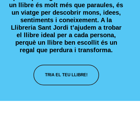
un llibre és molt més que paraules, és
un viatge per descobrir mons, idees,
sentiments i coneixement. A la
Llibreria Sant Jordi t’ajudem a trobar
el llibre ideal per a cada persona,
perquè un llibre ben escollit és un
regal que perdura i transforma.
TRIA EL TEU LLIBRE!