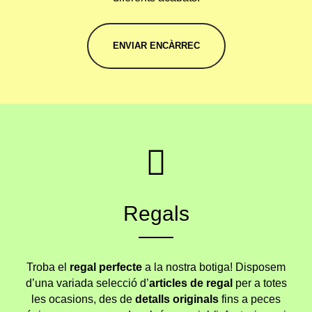
ENVIAR ENCÀRREC
Regals
Troba el
regal perfecte
a la nostra botiga! Disposem
d’una variada selecció d’
articles de regal
per a totes
les ocasions, des de
detalls originals
fins a peces