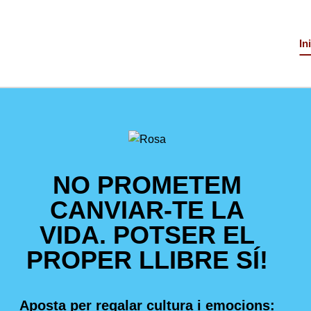
In
NO PROMETEM
CANVIAR-TE LA
VIDA. POTSER EL
PROPER LLIBRE SÍ!
Aposta per regalar cultura i emocions: