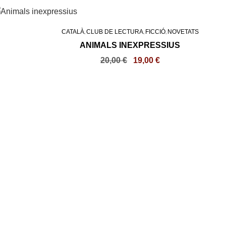
CATALÀ
CLUB DE LECTURA
FICCIÓ
NOVETATS
,
,
,
ANIMALS INEXPRESSIUS
20,00
€
19,00
€