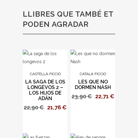
LLIBRES QUE TAMBÉ ET
PODEN AGRADAR
CASTELLÀ
FICCIÓ
CATALÀ
FICCIÓ
,
,
LA SAGA DE LOS
LES QUE NO
LONGEVOS 2 –
DORMEN NASH
LOS HIJOS DE
23,90
€
22,71
€
ADÁN
22,90
€
21,76
€