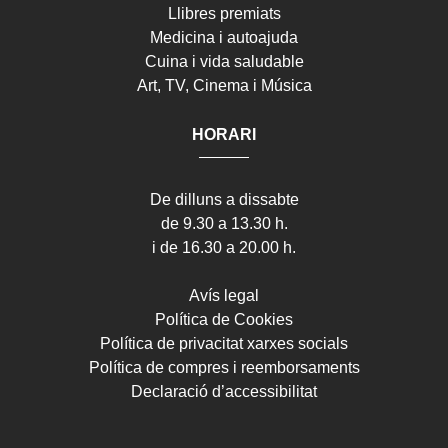
Llibres premiats
Medicina i autoajuda
Cuina i vida saludable
Art, TV, Cinema i Música
HORARI
De dilluns a dissabte
de 9.30 a 13.30 h.
i de 16.30 a 20.00 h.
Avís legal
Política de Cookies
Política de privacitat xarxes socials
Política de compres i reemborsaments
Declaració d’accessibilitat