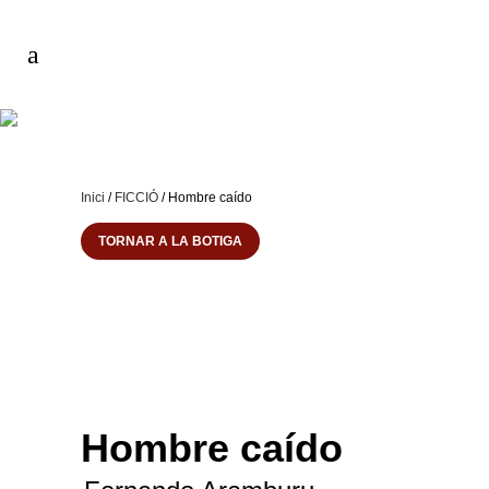
Inici
/
FICCIÓ
/ Hombre caído
TORNAR A LA BOTIGA
Hombre caído