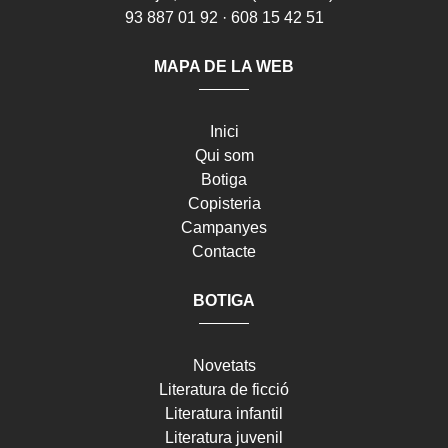
93 887 01 92 · 608 15 42 51
MAPA DE LA WEB
Inici
Qui som
Botiga
Copisteria
Campanyes
Contacte
BOTIGA
Novetats
Literatura de ficció
Literatura infantil
Literatura juvenil