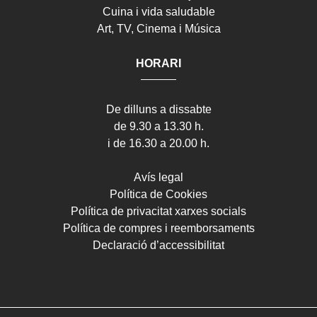
Cuina i vida saludable
Art, TV, Cinema i Música
HORARI
De dilluns a dissabte
de 9.30 a 13.30 h.
i de 16.30 a 20.00 h.
Avís legal
Política de Cookies
Política de privacitat xarxes socials
Política de compres i reemborsaments
Declaració d’accessibilitat