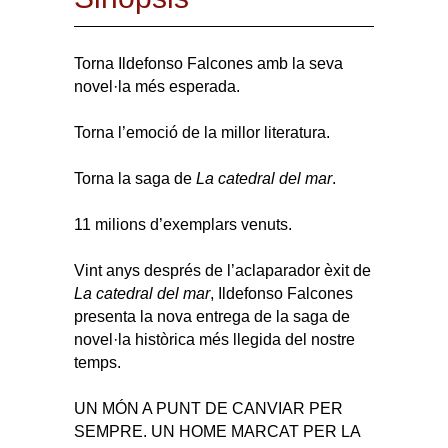
Torna Ildefonso Falcones amb la seva
novel·la més esperada.
Torna l’emoció de la millor literatura.
Torna la saga de
La catedral del mar
.
11 milions d’exemplars venuts.
Vint anys després de l’aclaparador èxit de
La catedral del mar
, Ildefonso Falcones
presenta la nova entrega de la saga de
novel·la històrica més llegida del nostre
temps.
UN MÓN A PUNT DE CANVIAR PER
SEMPRE. UN HOME MARCAT PER LA