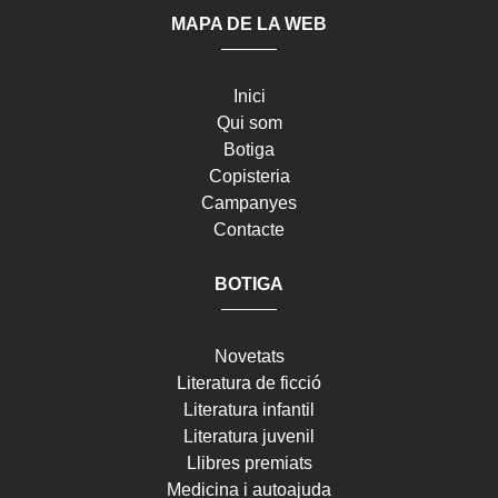
MAPA DE LA WEB
Inici
Qui som
Botiga
Copisteria
Campanyes
Contacte
BOTIGA
Novetats
Literatura de ficció
Literatura infantil
Literatura juvenil
Llibres premiats
Medicina i autoajuda