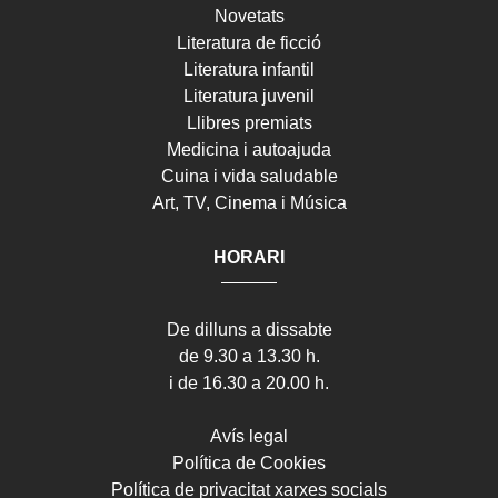
Novetats
Literatura de ficció
Literatura infantil
Literatura juvenil
Llibres premiats
Medicina i autoajuda
Cuina i vida saludable
Art, TV, Cinema i Música
HORARI
De dilluns a dissabte
de 9.30 a 13.30 h.
i de 16.30 a 20.00 h.
Avís legal
Política de Cookies
Política de privacitat xarxes socials