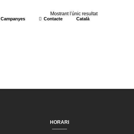
Mostrant l'únic resultat
Campanyes
Contacte
Català
HORARI