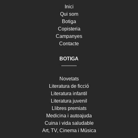
Inici
Qui som
Botiga
Copisteria
Campanyes
Contacte
BOTIGA
Novetats
Literatura de ficció
Literatura infantil
Literatura juvenil
Llibres premiats
Medicina i autoajuda
Cuina i vida saludable
Art, TV, Cinema i Música