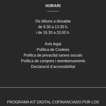
HORARI
De dilluns a dissabte
de 9.30 a 13.30 h.
i de 16.30 a 20.00 h.
Avís legal
Política de Cookies
Política de privacitat xarxes socials
Política de compres i reemborsaments
Declaració d’accessibilitat
PROGRAMA KIT DIGITAL COFINANCIADO POR LOS