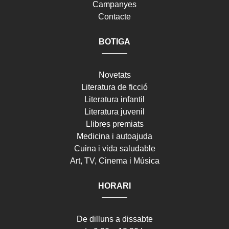
Campanyes
Contacte
BOTIGA
Novetats
Literatura de ficció
Literatura infantil
Literatura juvenil
Llibres premiats
Medicina i autoajuda
Cuina i vida saludable
Art, TV, Cinema i Música
HORARI
De dilluns a dissabte