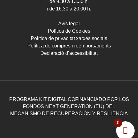
de 9.30 a 13.30 h.
i de 16.30 a 20.00 h.
Avís legal
Política de Cookies
Política de privacitat xarxes socials
Política de compres i reemborsaments
Declaració d’accessibilitat
PROGRAMA KIT DIGITAL COFINANCIADO POR LOS
FONDOS NEXT GENERATION (EU) DEL
MECANISMO DE RECUPERACIÓN Y RESILIENCIA
0