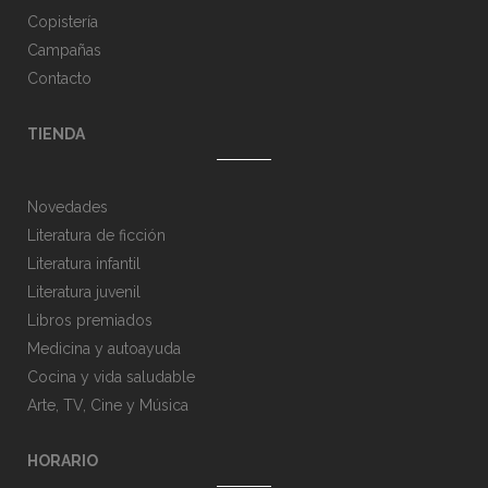
Copistería
Campañas
Contacto
TIENDA
Novedades
Literatura de ficción
Literatura infantil
Literatura juvenil
Libros premiados
Medicina y autoayuda
Cocina y vida saludable
Arte, TV, Cine y Música
HORARIO