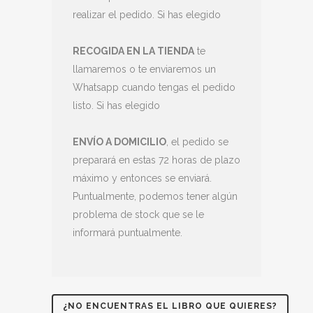
realizar el pedido. Si has elegido
RECOGIDA EN LA TIENDA
te
llamaremos o te enviaremos un
Whatsapp cuando tengas el pedido
listo. Si has elegido
ENVÍO A DOMICILIO
, el pedido se
preparará en estas 72 horas de plazo
máximo y entonces se enviará.
Puntualmente, podemos tener algún
problema de stock que se le
informará puntualmente.
¿NO ENCUENTRAS EL LIBRO QUE QUIERES?