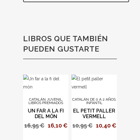
LIBROS QUE TAMBIÉN
PUEDEN GUSTARTE
CATALÁN
JUVENIL
CATALÁN
DE 0 A 2 AÑOS
,
,
,
,
LIBROS PREMIADOS
INFANTIL
UN FAR A LA FI
EL PETIT PALLER
DEL MÓN
VERMELL
16,95
€
16,10
€
10,95
€
10,40
€