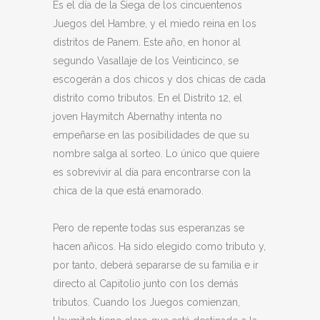
Es el día de la Siega de los cincuentenos
Juegos del Hambre, y el miedo reina en los
distritos de Panem. Este año, en honor al
segundo Vasallaje de los Veinticinco, se
escogerán a dos chicos y dos chicas de cada
distrito como tributos. En el Distrito 12, el
joven Haymitch Abernathy intenta no
empeñarse en las posibilidades de que su
nombre salga al sorteo. Lo único que quiere
es sobrevivir al día para encontrarse con la
chica de la que está enamorado.
Pero de repente todas sus esperanzas se
hacen añicos. Ha sido elegido como tributo y,
por tanto, deberá separarse de su familia e ir
directo al Capitolio junto con los demás
tributos. Cuando los Juegos comienzan,