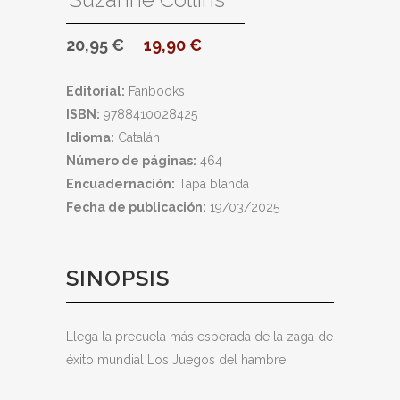
20,95
€
19,90
€
Editorial:
Fanbooks
ISBN:
9788410028425
Idioma:
Catalán
Número de páginas:
464
Encuadernación:
Tapa blanda
Fecha de publicación:
19/03/2025
SINOPSIS
Llega la precuela más esperada de la zaga de
éxito mundial Los Juegos del hambre.