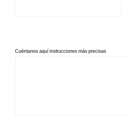
Cuéntanos aquí instrucciones más precisas