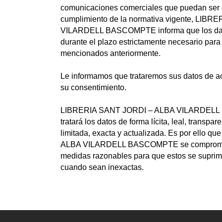
comunicaciones comerciales que puedan ser d
cumplimiento de la normativa vigente, LIB
VILARDELL BASCOMPTE informa que los dat
durante el plazo estrictamente necesario para
mencionados anteriormente.
Le informamos que trataremos sus datos de ac
su consentimiento.
LIBRERIA SANT JORDI – ALBA VILARDELL
tratará los datos de forma lícita, leal, transpa
limitada, exacta y actualizada. Es por ello
ALBA VILARDELL BASCOMPTE se compromete
medidas razonables para que estos se supriman
cuando sean inexactas.