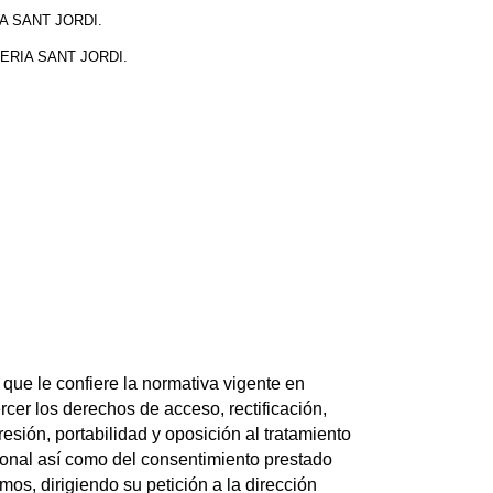
ERIA SANT JORDI.
IBRERIA SANT JORDI.
que le confiere la normativa vigente en
rcer los derechos de acceso, rectificación,
resión, portabilidad y oposición al tratamiento
sonal así como del consentimiento prestado
mos, dirigiendo su petición a la dirección