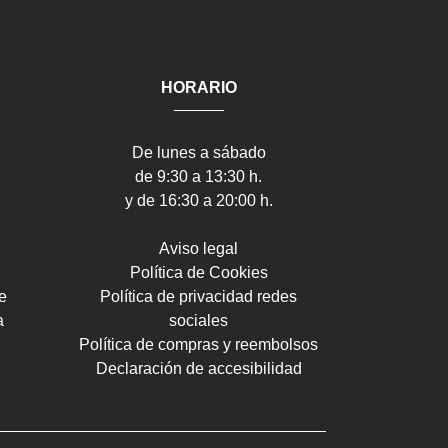
HORARIO
De lunes a sábado
de 9:30 a 13:30 h.
y de 16:30 a 20:00 h.
Aviso legal
Política de Cookies
e
Política de privacidad redes
a
sociales
Política de compras y reembolsos
Declaración de accesibilidad